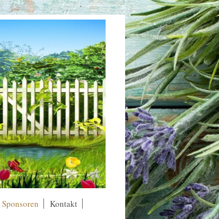
Sponsoren
Kontakt